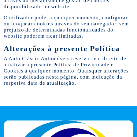
através do mecanismo de gestão de cookies
disponibilizado no website.
O utilizador pode, a qualquer momento, configurar
ou bloquear cookies através do seu navegador, sem
prejuízo de determinadas funcionalidades do
website poderem ficar limitadas.
Alterações à presente Política
A Auto Clássic Automóveis reserva-se o direito de
atualizar a presente Política de Privacidade e
Cookies a qualquer momento. Quaisquer alterações
serão publicadas nesta página, com indicação da
respetiva data de atualização.