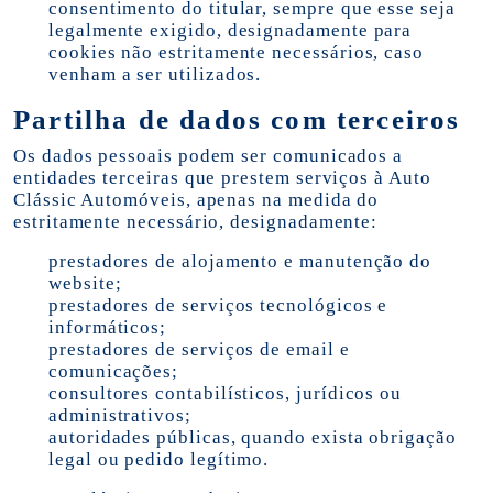
consentimento do titular, sempre que esse seja
legalmente exigido, designadamente para
cookies não estritamente necessários, caso
venham a ser utilizados.
Partilha de dados com terceiros
Os dados pessoais podem ser comunicados a
entidades terceiras que prestem serviços à Auto
Clássic Automóveis, apenas na medida do
estritamente necessário, designadamente:
prestadores de alojamento e manutenção do
website;
prestadores de serviços tecnológicos e
informáticos;
prestadores de serviços de email e
comunicações;
consultores contabilísticos, jurídicos ou
administrativos;
autoridades públicas, quando exista obrigação
legal ou pedido legítimo.