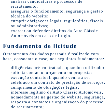
analisar candidaturas e processos de
recrutamento;
assegurar o funcionamento, segurança e gestão
técnica do website;
cumprir obrigações legais, regulatórias, fiscais
ou administrativas;
exercer ou defender direitos da Auto Clássic
Automóveis em caso de litígio.
Fundamento de licitude
O tratamento dos dados pessoais é realizado com
base, consoante o caso, nos seguintes fundamentos:
diligências pré-contratuais, quando o utilizador
solicita contacto, orçamento ou proposta;
execução contratual, quando venha a ser
celebrado um contrato de prestação de serviços;
cumprimento de obrigações legais;
interesse legítimo da Auto Clássic Automóveis,
nomeadamente na gestão do website, segurança,
resposta a contactos e organização do processo
de recrutamento;