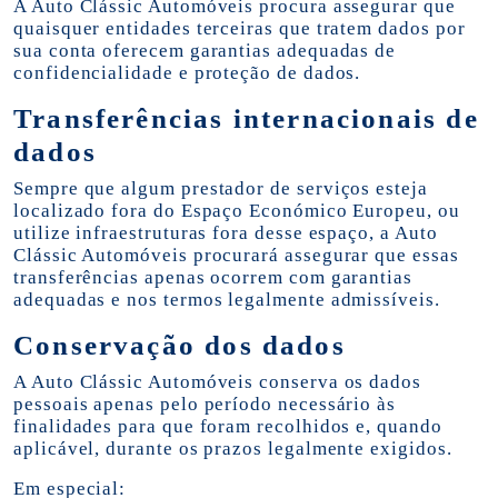
A Auto Clássic Automóveis procura assegurar que
quaisquer entidades terceiras que tratem dados por
sua conta oferecem garantias adequadas de
confidencialidade e proteção de dados.
Transferências internacionais de
dados
Sempre que algum prestador de serviços esteja
localizado fora do Espaço Económico Europeu, ou
utilize infraestruturas fora desse espaço, a Auto
Clássic Automóveis procurará assegurar que essas
transferências apenas ocorrem com garantias
adequadas e nos termos legalmente admissíveis.
Conservação dos dados
A Auto Clássic Automóveis conserva os dados
pessoais apenas pelo período necessário às
finalidades para que foram recolhidos e, quando
aplicável, durante os prazos legalmente exigidos.
Em especial: