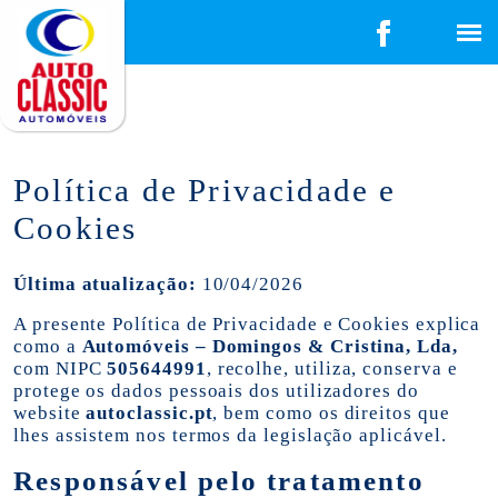
Política de Privacidade e
Cookies
Última atualização:
10/04/2026
A presente Política de Privacidade e Cookies explica
como a
Automóveis – Domingos & Cristina, Lda,
com NIPC
505644991
, recolhe, utiliza, conserva e
protege os dados pessoais dos utilizadores do
website
autoclassic.pt
, bem como os direitos que
lhes assistem nos termos da legislação aplicável.
Responsável pelo tratamento