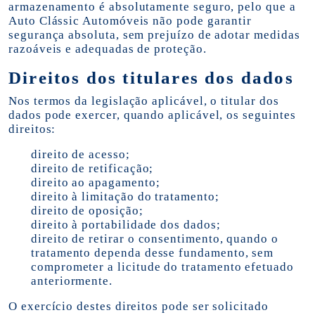
armazenamento é absolutamente seguro, pelo que a
Auto Clássic Automóveis não pode garantir
segurança absoluta, sem prejuízo de adotar medidas
razoáveis e adequadas de proteção.
Direitos dos titulares dos dados
Nos termos da legislação aplicável, o titular dos
dados pode exercer, quando aplicável, os seguintes
direitos:
direito de acesso;
direito de retificação;
direito ao apagamento;
direito à limitação do tratamento;
direito de oposição;
direito à portabilidade dos dados;
direito de retirar o consentimento, quando o
tratamento dependa desse fundamento, sem
comprometer a licitude do tratamento efetuado
anteriormente.
O exercício destes direitos pode ser solicitado