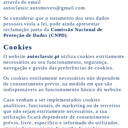
através do email
autoclassic.automoveis@gmail.com
.
Se considerar que o tratamento dos seus dados
pessoais viola a lei, pode ainda apresentar
reclamação junto da
Comissão Nacional de
Proteção de Dados (CNPD)
.
Cookies
O website
autoclassic.pt
utiliza cookies estritamente
necessários ao seu funcionamento, segurança,
navegação e gestão das preferências de cookies.
Os cookies estritamente necessários não dependem
de consentimento prévio, na medida em que são
indispensáveis ao funcionamento básico do website.
Caso venham a ser implementados cookies
analíticos, funcionais, de marketing ou de terceiros
que não sejam estritamente necessários, a sua
utilização ficará dependente de consentimento
prévio, livre, específico e informado do utilizador,