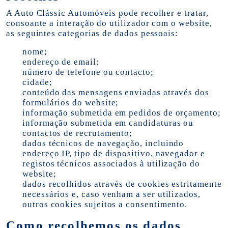
A Auto Clássic Automóveis pode recolher e tratar,
consoante a interação do utilizador com o website,
as seguintes categorias de dados pessoais:
nome;
endereço de email;
número de telefone ou contacto;
cidade;
conteúdo das mensagens enviadas através dos
formulários do website;
informação submetida em pedidos de orçamento;
informação submetida em candidaturas ou
contactos de recrutamento;
dados técnicos de navegação, incluindo
endereço IP, tipo de dispositivo, navegador e
registos técnicos associados à utilização do
website;
dados recolhidos através de cookies estritamente
necessários e, caso venham a ser utilizados,
outros cookies sujeitos a consentimento.
Como recolhemos os dados