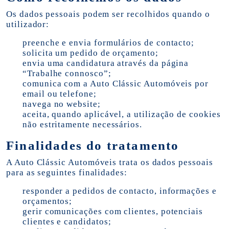
Os dados pessoais podem ser recolhidos quando o
utilizador:
preenche e envia formulários de contacto;
solicita um pedido de orçamento;
envia uma candidatura através da página
“Trabalhe connosco”;
comunica com a Auto Clássic Automóveis por
email ou telefone;
navega no website;
aceita, quando aplicável, a utilização de cookies
não estritamente necessários.
Finalidades do tratamento
A Auto Clássic Automóveis trata os dados pessoais
para as seguintes finalidades:
responder a pedidos de contacto, informações e
orçamentos;
gerir comunicações com clientes, potenciais
clientes e candidatos;