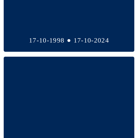
17-10-1998 ● 17-10-2024