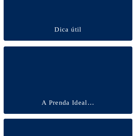
Dica útil
A Prenda Ideal…