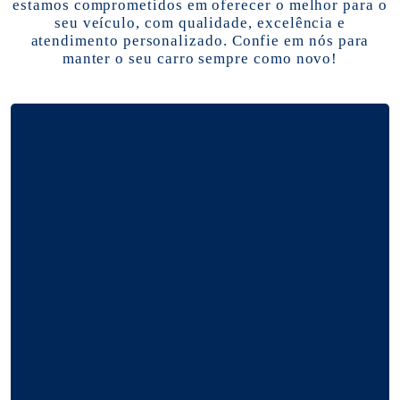
estamos comprometidos em oferecer o melhor para o
seu veículo, com qualidade, excelência e
atendimento personalizado. Confie em nós para
manter o seu carro sempre como novo!