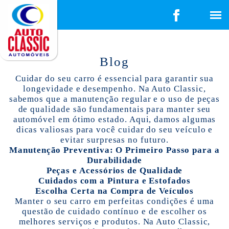
Blog
Cuidar do seu carro é essencial para garantir sua
longevidade e desempenho. Na Auto Classic,
sabemos que a manutenção regular e o uso de peças
de qualidade são fundamentais para manter seu
automóvel em ótimo estado. Aqui, damos algumas
dicas valiosas para você cuidar do seu veículo e
evitar surpresas no futuro.
Manutenção Preventiva: O Primeiro Passo para a
Durabilidade
Peças e Acessórios de Qualidade
Cuidados com a Pintura e Estofados
Escolha Certa na Compra de Veículos
Manter o seu carro em perfeitas condições é uma
questão de cuidado contínuo e de escolher os
melhores serviços e produtos. Na Auto Classic,