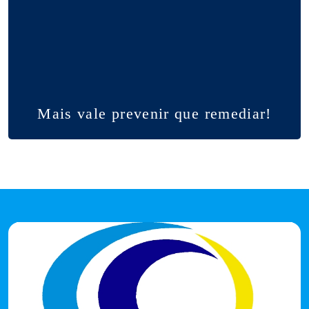
Mais vale prevenir que remediar!