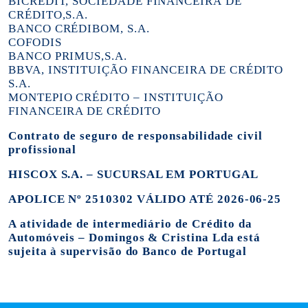
BICREDIT, SOCIEDADE FINANCEIRA DE
CRÉDITO,S.A.
BANCO CRÉDIBOM, S.A.
COFODIS
BANCO PRIMUS,S.A.
BBVA, INSTITUIÇÃO FINANCEIRA DE CRÉDITO
S.A.
MONTEPIO CRÉDITO – INSTITUIÇÃO
FINANCEIRA DE CRÉDITO
Contrato de seguro de responsabilidade civil
profissional
HISCOX S.A. – SUCURSAL EM PORTUGAL
APOLICE Nº 2510302 VÁLIDO ATÉ 2026-06-25
A atividade de intermediário de Crédito da
Automóveis – Domingos & Cristina Lda está
sujeita à supervisão do Banco de Portugal