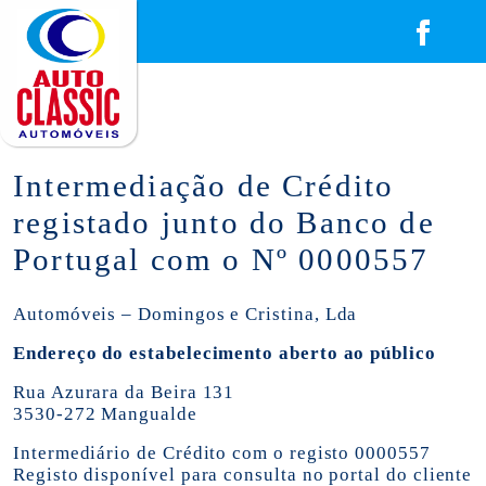
Intermediação de Crédito
registado junto do Banco de
Portugal com o Nº 0000557
Automóveis – Domingos e Cristina, Lda
Endereço do estabelecimento aberto ao público
Rua Azurara da Beira 131
3530-272 Mangualde
Intermediário de Crédito com o registo 0000557
Registo disponível para consulta no portal do cliente